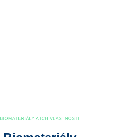
BIOMATERIÁLY A ICH VLASTNOSTI