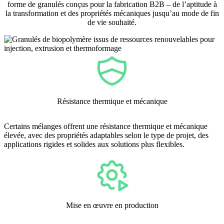
forme de granulés conçus pour la fabrication B2B – de l’aptitude à
la transformation et des propriétés mécaniques jusqu’au mode de fin
de vie souhaité.
Résistance thermique et mécanique
Certains mélanges offrent une résistance thermique et mécanique
élevée, avec des propriétés adaptables selon le type de projet, des
applications rigides et solides aux solutions plus flexibles.
Mise en œuvre en production