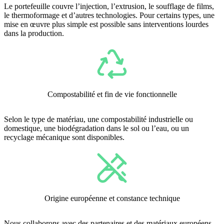
Le portefeuille couvre l’injection, l’extrusion, le soufflage de films,
le thermoformage et d’autres technologies. Pour certains types, une
mise en œuvre plus simple est possible sans interventions lourdes
dans la production.
Compostabilité et fin de vie fonctionnelle
Selon le type de matériau, une compostabilité industrielle ou
domestique, une biodégradation dans le sol ou l’eau, ou un
recyclage mécanique sont disponibles.
Origine européenne et constance technique
Nous collaborons avec des partenaires et des matériaux européens,