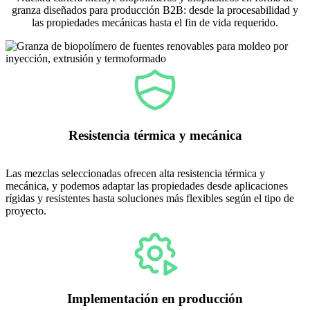
granza diseñados para producción B2B: desde la procesabilidad y
las propiedades mecánicas hasta el fin de vida requerido.
Resistencia térmica y mecánica
Las mezclas seleccionadas ofrecen alta resistencia térmica y
mecánica, y podemos adaptar las propiedades desde aplicaciones
rígidas y resistentes hasta soluciones más flexibles según el tipo de
proyecto.
Implementación en producción