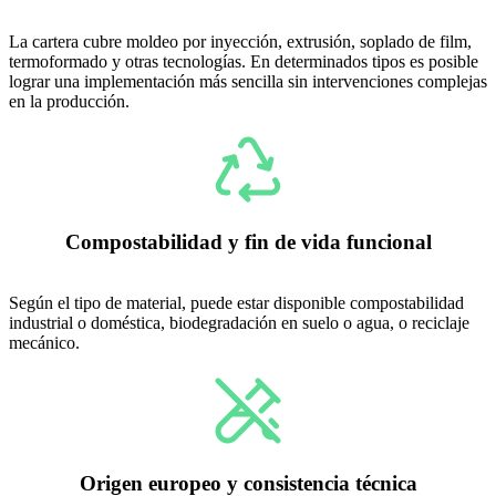
La cartera cubre moldeo por inyección, extrusión, soplado de film,
termoformado y otras tecnologías. En determinados tipos es posible
lograr una implementación más sencilla sin intervenciones complejas
en la producción.
Compostabilidad y fin de vida funcional
Según el tipo de material, puede estar disponible compostabilidad
industrial o doméstica, biodegradación en suelo o agua, o reciclaje
mecánico.
Origen europeo y consistencia técnica