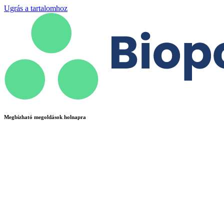
Ugrás a tartalomhoz
Megbízható megoldások holnapra