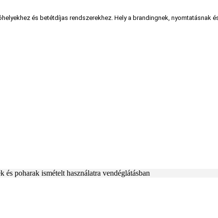
helyekhez és betétdíjas rendszerekhez. Hely a brandingnek, nyomtatásnak és 