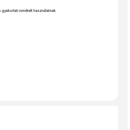
gyakorlati ismételt használatnak.