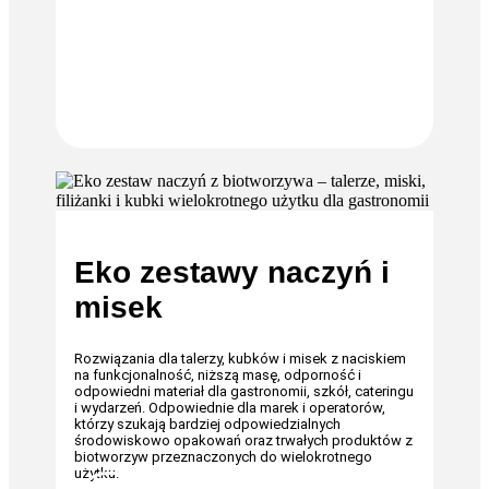
Eko zestawy naczyń i
misek
Rozwiązania dla talerzy, kubków i misek z naciskiem
na funkcjonalność, niższą masę, odporność i
odpowiedni materiał dla gastronomii, szkół, cateringu
i wydarzeń. Odpowiednie dla marek i operatorów,
którzy szukają bardziej odpowiedzialnych
środowiskowo opakowań oraz trwałych produktów z
biotworzyw przeznaczonych do wielokrotnego
użytku.