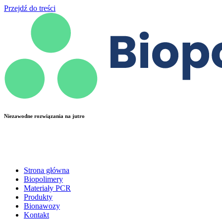
Przejdź do treści
Niezawodne rozwiązania na jutro
Strona główna
Biopolimery
Materiały PCR
Produkty
Bionawozy
Kontakt