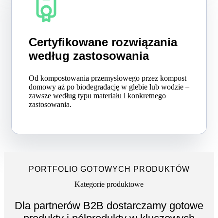
Certyfikowane rozwiązania
według zastosowania
Od kompostowania przemysłowego przez kompost
domowy aż po biodegradację w glebie lub wodzie –
zawsze według typu materiału i konkretnego
zastosowania.
PORTFOLIO GOTOWYCH PRODUKTÓW
Kategorie produktowe
Dla partnerów B2B dostarczamy gotowe