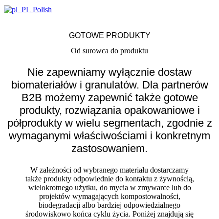
Polish
GOTOWE PRODUKTY
Od surowca do produktu
Nie zapewniamy wyłącznie dostaw
biomateriałów i granulatów. Dla partnerów
B2B możemy zapewnić także gotowe
produkty, rozwiązania opakowaniowe i
półprodukty w wielu segmentach, zgodnie z
wymaganymi właściwościami i konkretnym
zastosowaniem.
W zależności od wybranego materiału dostarczamy
także produkty odpowiednie do kontaktu z żywnością,
wielokrotnego użytku, do mycia w zmywarce lub do
projektów wymagających kompostowalności,
biodegradacji albo bardziej odpowiedzialnego
środowiskowo końca cyklu życia. Poniżej znajdują się