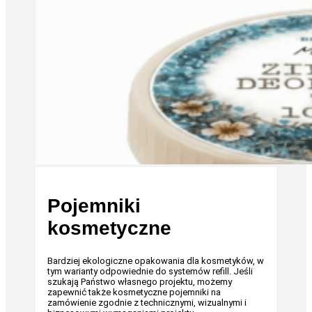
Pojemniki
kosmetyczne
Bardziej ekologiczne opakowania dla kosmetyków, w
tym warianty odpowiednie do systemów refill. Jeśli
szukają Państwo własnego projektu, możemy
zapewnić także kosmetyczne pojemniki na
zamówienie zgodnie z technicznymi, wizualnymi i