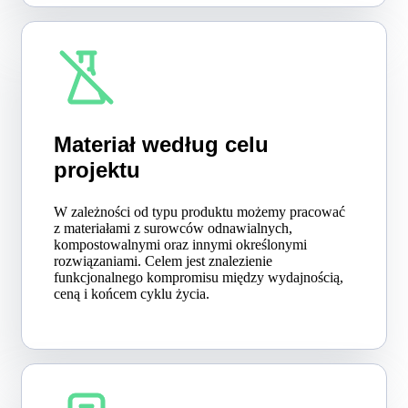
Materiał według celu
projektu
W zależności od typu produktu możemy pracować
z materiałami z surowców odnawialnych,
kompostowalnymi oraz innymi określonymi
rozwiązaniami. Celem jest znalezienie
funkcjonalnego kompromisu między wydajnością,
ceną i końcem cyklu życia.