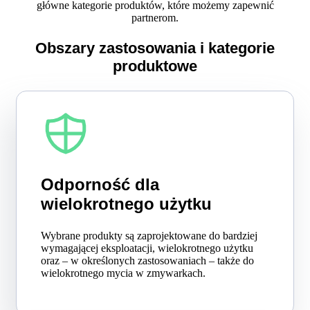
główne kategorie produktów, które możemy zapewnić
partnerom.
Obszary zastosowania i kategorie
produktowe
Odporność dla
wielokrotnego użytku
Wybrane produkty są zaprojektowane do bardziej
wymagającej eksploatacji, wielokrotnego użytku
oraz – w określonych zastosowaniach – także do
wielokrotnego mycia w zmywarkach.