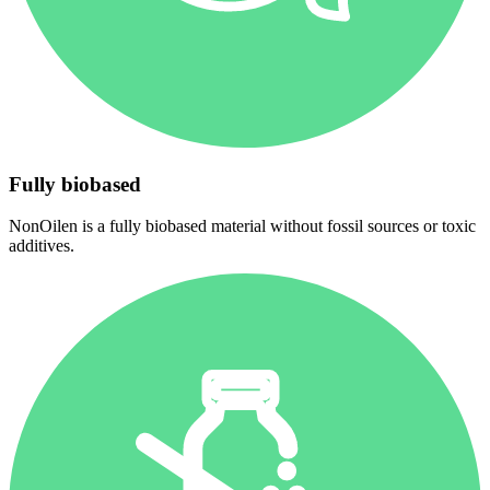
Fully biobased
NonOilen is a fully biobased material without fossil sources or toxic
additives.