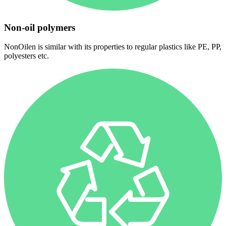
Non-oil polymers
NonOilen is similar with its properties to regular plastics like PE, PP,
polyesters etc.