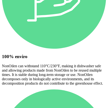
100% enviro
NonOilen can withstand 110°C/230°F, making it dishwasher safe
and allowing products made from NonOilen to be reused multiple
times. It is stable during long-term storage or use. NonOilen
decomposes only in biologically active environments, and its
decomposition products do not contribute to the greenhouse effect.