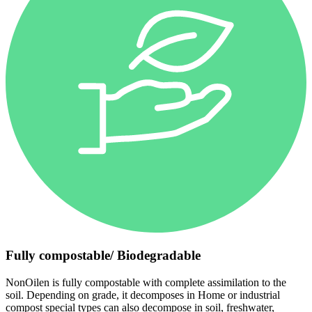
Fully compostable/ Biodegradable
NonOilen is fully compostable with complete assimilation to the
soil. Depending on grade, it decomposes in Home or industrial
compost special types can also decompose in soil, freshwater,