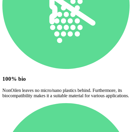
100% bio
NonOilen leaves no micro/nano plastics behind. Furthermore, its
biocompatibility makes it a suitable material for various applications.