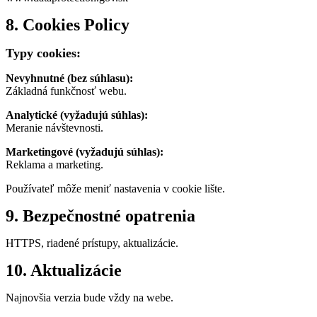
8. Cookies Policy
Typy cookies:
Nevyhnutné (bez súhlasu):
Základná funkčnosť webu.
Analytické (vyžadujú súhlas):
Meranie návštevnosti.
Marketingové (vyžadujú súhlas):
Reklama a marketing.
Používateľ môže meniť nastavenia v cookie lište.
9. Bezpečnostné opatrenia
HTTPS, riadené prístupy, aktualizácie.
10. Aktualizácie
Najnovšia verzia bude vždy na webe.