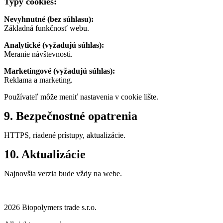
Typy cookies:
Nevyhnutné (bez súhlasu):
Základná funkčnosť webu.
Analytické (vyžadujú súhlas):
Meranie návštevnosti.
Marketingové (vyžadujú súhlas):
Reklama a marketing.
Používateľ môže meniť nastavenia v cookie lište.
9. Bezpečnostné opatrenia
HTTPS, riadené prístupy, aktualizácie.
10. Aktualizácie
Najnovšia verzia bude vždy na webe.
2026 Biopolymers trade s.r.o.