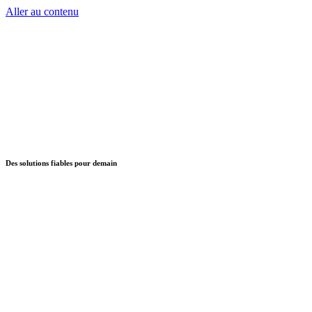
Aller au contenu
Des solutions fiables pour demain