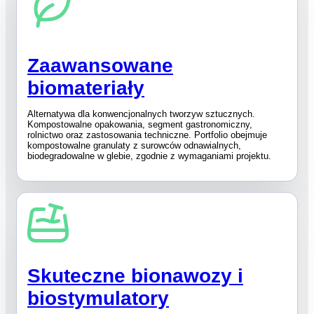
Zaawansowane
biomateriały
Alternatywa dla konwencjonalnych tworzyw sztucznych.
Kompostowalne opakowania, segment gastronomiczny,
rolnictwo oraz zastosowania techniczne. Portfolio obejmuje
kompostowalne granulaty z surowców odnawialnych,
biodegradowalne w glebie, zgodnie z wymaganiami projektu.
Skuteczne bionawozy i
biostymulatory