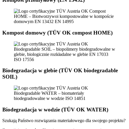
Kompost domowy (TÜV OK compost HOME)
Biodegradacja w glebie (TÜV OK biodegradable
SOIL)
Biodegradacja w wodzie (TÜV OK WATER)
Szukają Państwo rozwiązania materiałowego dla swojego projektu?