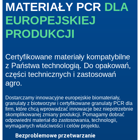
MATERIAŁY PCR
DLA
EUROPEJSKIEJ
PRODUKCJI
Certyfikowane materiały kompatybilne
z Państwa technologią. Do opakowań,
części technicznych i zastosowań
agro.
Dostarczamy innowacyjne europejskie biomateriały,
granulaty z biotworzyw i certyfikowane granulaty PCR dla
firm, które chcą wprowadzać innowacje bez niepotrzebnie
skomplikowanej zmiany produkcji. Pomagamy dobrać
odpowiedni materiał do zastosowania, technologii,
wymaganych właściwości i celów projektu.
Bezproblemowe przetwarzanie