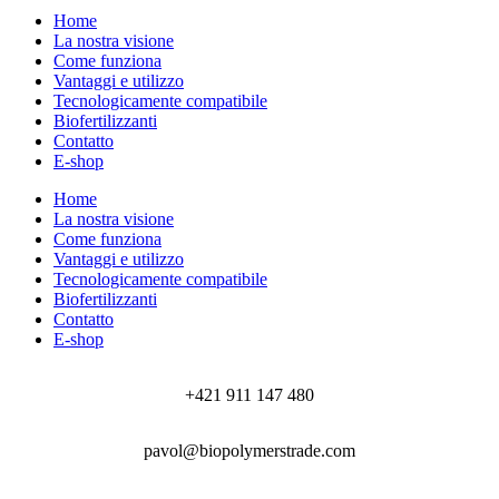
Home
La nostra visione
Come funziona
Vantaggi e utilizzo
Tecnologicamente compatibile
Biofertilizzanti
Contatto
E-shop
Home
La nostra visione
Come funziona
Vantaggi e utilizzo
Tecnologicamente compatibile
Biofertilizzanti
Contatto
E-shop
+421 911 147 480
pavol@biopolymerstrade.com