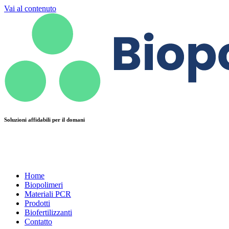
Vai al contenuto
Soluzioni affidabili per il domani
Home
Biopolimeri
Materiali PCR
Prodotti
Biofertilizzanti
Contatto