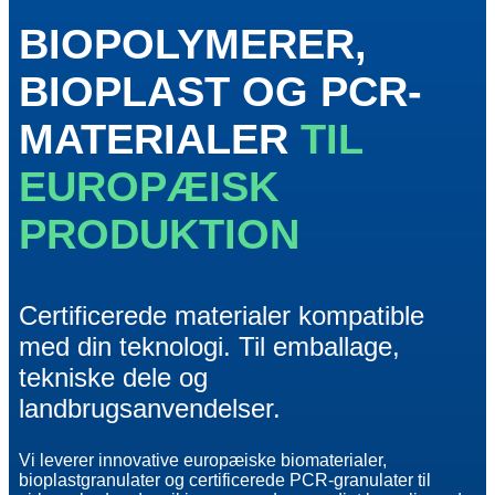
BIOPOLYMERER,
BIOPLAST OG PCR-
MATERIALER
TIL
EUROPÆISK
PRODUKTION
Certificerede materialer kompatible
med din teknologi. Til emballage,
tekniske dele og
landbrugsanvendelser.
Vi leverer innovative europæiske biomaterialer,
bioplastgranulater og certificerede PCR-granulater til