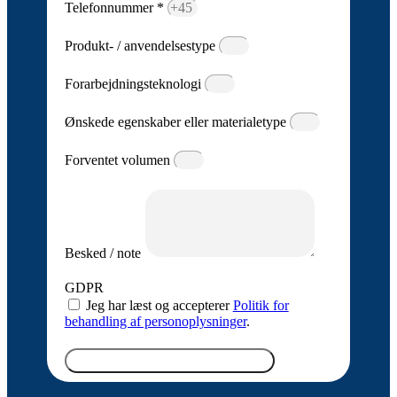
Telefonnummer *
Produkt- / anvendelsestype
Forarbejdningsteknologi
Ønskede egenskaber eller materialetype
Forventet volumen
Besked / note
GDPR
Jeg har læst og accepterer
Politik for
behandling af personoplysninger
.
SEND FORESPØRGSEL