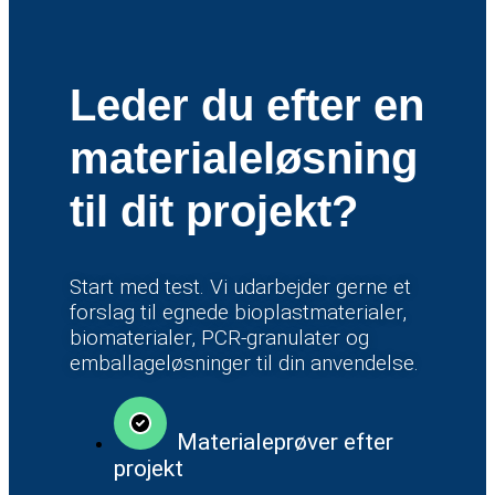
Leder du efter en
materialeløsning
til dit projekt?
Start med test. Vi udarbejder gerne et
forslag til egnede bioplastmaterialer,
biomaterialer, PCR-granulater og
emballageløsninger til din anvendelse.
Materialeprøver efter
projekt