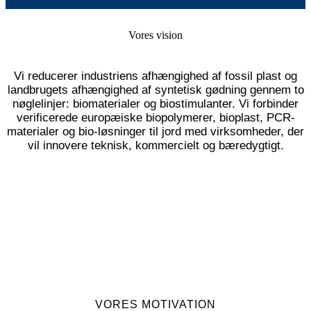
Vores vision
Vi reducerer industriens afhængighed af fossil plast og
landbrugets afhængighed af syntetisk gødning gennem to
nøglelinjer: biomaterialer og biostimulanter. Vi forbinder
verificerede europæiske biopolymerer, bioplast, PCR-
materialer og bio-løsninger til jord med virksomheder, der
vil innovere teknisk, kommercielt og bæredygtigt.
VORES MOTIVATION