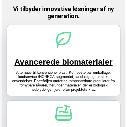
Vi tilbyder innovative løsninger af ny
generation.
Avancerede biomaterialer
Alternativ til konventionel plast. Komposterbar emballage,
foodservice-/HORECA-segmentet, landbrug og tekniske
anvendelser. Porteføljen omfatter komposterbare granulater fra
fornybare råvarer, herunder materialer, der er biologisk
nedbrydelige i jord, efter projektets krav.