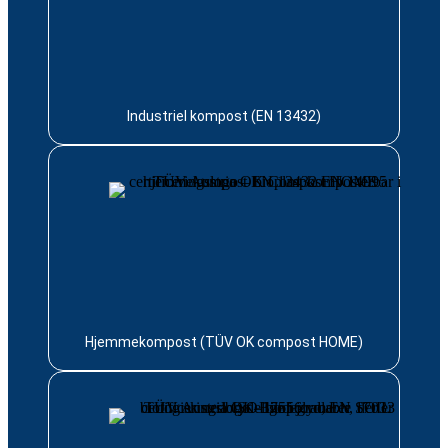
Industriel kompost (EN 13432)
Hjemmekompost (TÜV OK compost HOME)