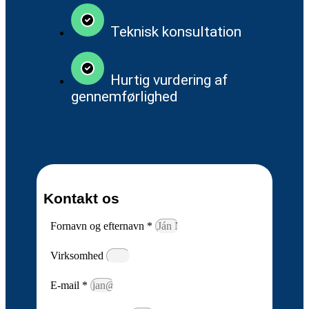
Teknisk konsultation
Hurtig vurdering af
gennemførlighed
Kontakt os
Fornavn og efternavn *
Virksomhed
E-mail *