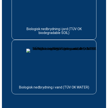
Biologisk nedbrydning i jord (TÜV OK
biodegradable SOIL)
Biologisk nedbrydning i vand (TÜV OK WATER)